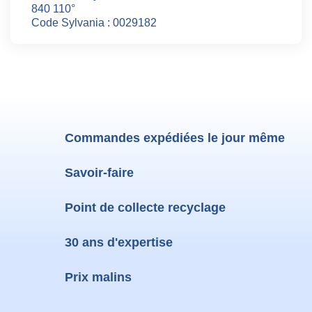
840 110°
Code Sylvania : 0029182
Commandes expédiées le jour même
Savoir-faire
Point de collecte recyclage
30 ans d'expertise
Prix malins