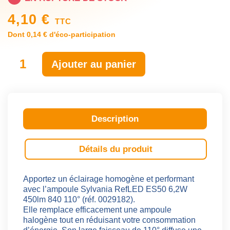
4,10 €
TTC
Dont 0,14 € d'éco-participation
Ajouter au panier
Description
Détails du produit
Apportez un éclairage homogène et performant
avec l’ampoule Sylvania RefLED ES50 6,2W
450lm 840 110° (réf. 0029182).
Elle remplace efficacement une ampoule
halogène tout en réduisant votre consommation