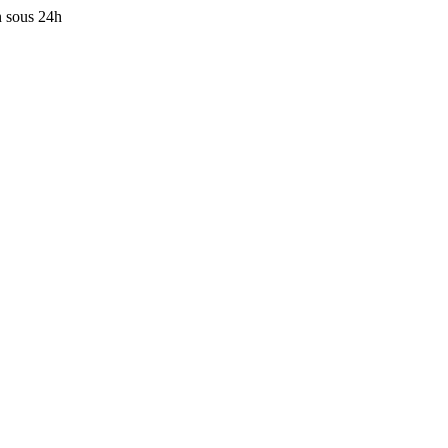
n sous 24h